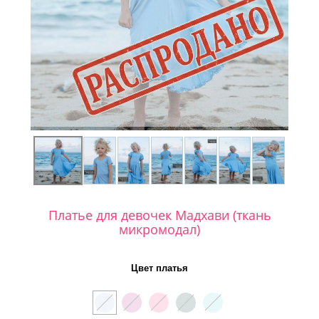
Платье для девочек Мадхави (ткань
микромодал)
Цвет платья