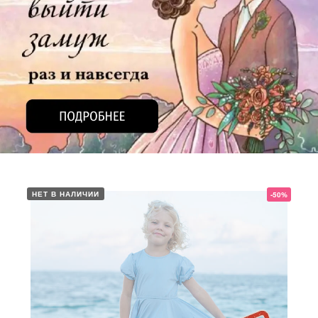
НЕТ В НАЛИЧИИ
-50%