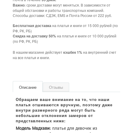
сроки доставки могут меняться. В зависимости от
Важно:
общей обстановки и работы транспортных компаний.
Способы доставки: СДЭК, EMS и Почта России от 222 руб.
на платья и книги от 15 000 рублей (по
Бесплатная доставка
РФ, РК, РБ)
на платья и книги от 10 000 рублей
Cкидка на доставку 50%
(по РФ, РК, РБ)
В нашем магазине действует
на внутренний счет
кэшбек 1%
на все платья и книги.
Описание
Отзывы
Модель Мадхави:
платье для девочек из