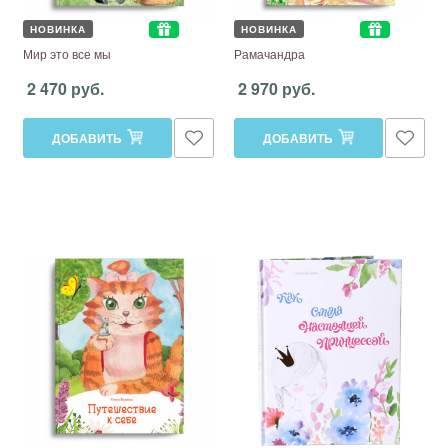
НОВИНКА
НОВИНКА
Мир это все мы
Рамачандра
2 470 руб.
2 970 руб.
ДОБАВИТЬ
ДОБАВИТЬ