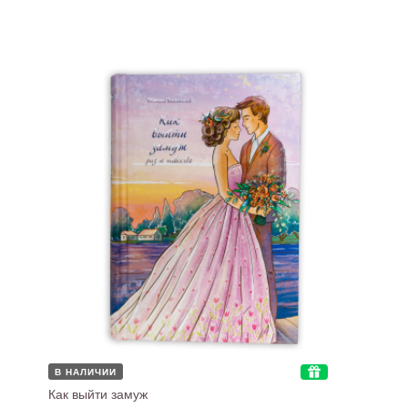
В НАЛИЧИИ
Как выйти замуж