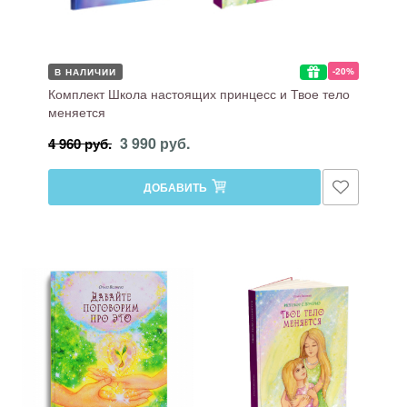
-20%
В НАЛИЧИИ
Комплект Школа настоящих принцесс и Твое тело
меняется
3 990 руб.
4 960 руб.
ДОБАВИТЬ