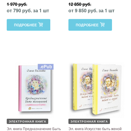
1 970 руб.
12 850 руб.
от 790 руб. за 1 шт
от 9 850 руб. за 1 шт
ПОДРОБНЕЕ
ПОДРОБНЕЕ
ЭЛЕКТРОННАЯ КНИГА
ЭЛЕКТРОННАЯ КНИГА
Эл. книга Предназначение Быть
Эл. книга Искусство быть женой