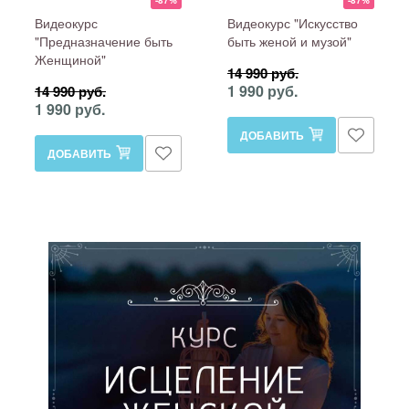
Видеокурс
Видеокурс "Искусство
"Предназначение быть
быть женой и музой"
Женщиной"
14 990 руб.
1 990 руб.
14 990 руб.
1 990 руб.
ДОБАВИТЬ
ДОБАВИТЬ