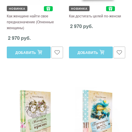
НОВИНКА
НОВИНКА
Как женщине найти свое
Как достигать целей по-женски
предназначение (Огненные
2 970 руб.
женщины)
2 970 руб.
ДОБАВИТЬ
ДОБАВИТЬ