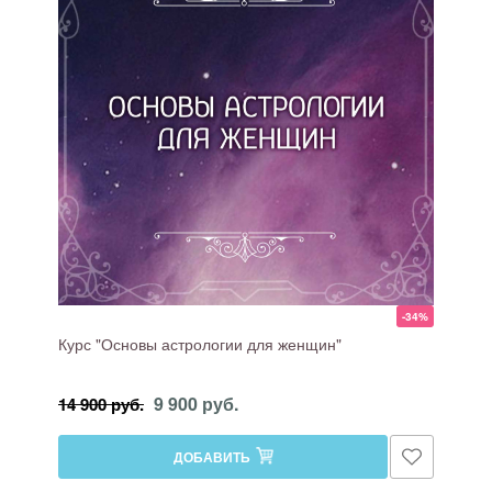
-34%
Курс "Основы астрологии для женщин"
9 900 руб.
14 900 руб.
ДОБАВИТЬ