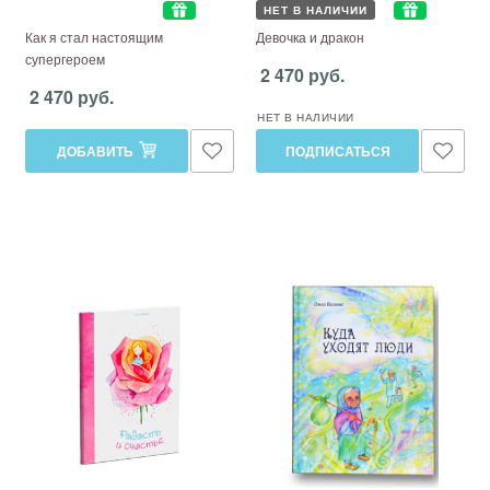
НЕТ В НАЛИЧИИ
Как я стал настоящим
Девочка и дракон
супергероем
2 470 руб.
2 470 руб.
НЕТ В НАЛИЧИИ
ДОБАВИТЬ
ПОДПИСАТЬСЯ