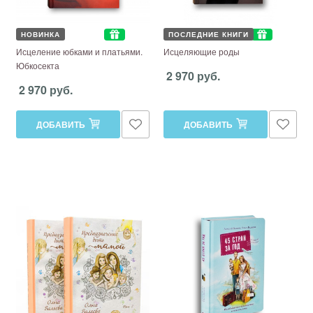
НОВИНКА
ПОСЛЕДНИЕ КНИГИ
Исцеление юбками и платьями.
Исцеляющие роды
Юбкосекта
2 970 руб.
2 970 руб.
ДОБАВИТЬ
ДОБАВИТЬ