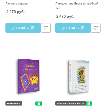
Раненое сердце
Путешествие Евы в волшебный
лес
2 470 руб.
2 470 руб.
ДОБАВИТЬ
ДОБАВИТЬ
НОВИНКА
ПОСЛЕДНИЕ КНИГИ