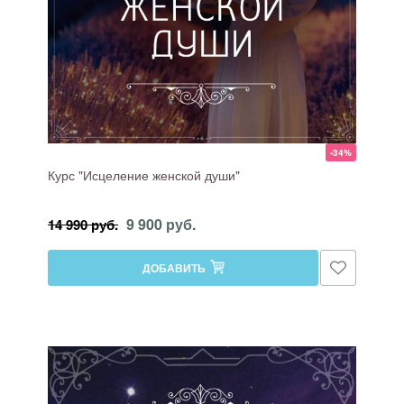
-34%
Курс "Исцеление женской души"
9 900 руб.
14 990 руб.
ДОБАВИТЬ