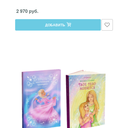
2 970 руб.
ДОБАВИТЬ