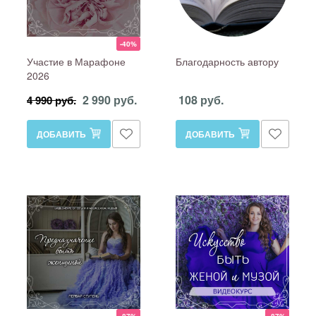
-40%
Участие в Марафоне
Благодарность автору
2026
2 990 руб.
108 руб.
4 990 руб.
ДОБАВИТЬ
ДОБАВИТЬ
-87%
-87%