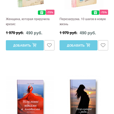
-75%
-75%
Женщина, которая приручила
Перезагрузка. 10 шагов в новую
кризис
жизнь
490 руб.
490 руб.
1 970 руб.
1 970 руб.
ДОБАВИТЬ
ДОБАВИТЬ