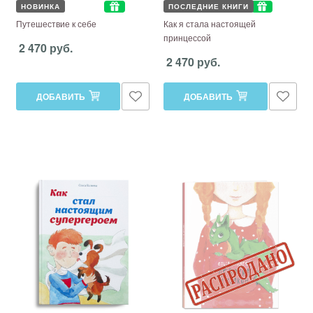
НОВИНКА
ПОСЛЕДНИЕ КНИГИ
Путешествие к себе
Как я стала настоящей
принцессой
2 470 руб.
2 470 руб.
ДОБАВИТЬ
ДОБАВИТЬ