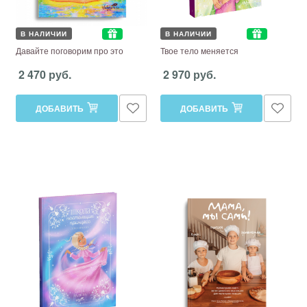
В НАЛИЧИИ
В НАЛИЧИИ
Давайте поговорим про это
Твое тело меняется
2 470 руб.
2 970 руб.
ДОБАВИТЬ
ДОБАВИТЬ