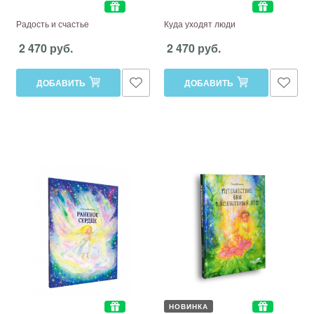
Радость и счастье
Куда уходят люди
2 470 руб.
2 470 руб.
ДОБАВИТЬ
ДОБАВИТЬ
НОВИНКА