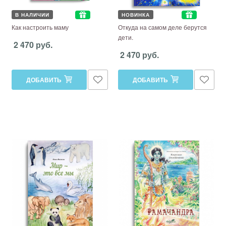
В НАЛИЧИИ
НОВИНКА
Как настроить маму
Откуда на самом деле берутся
дети.
2 470 руб.
2 470 руб.
ДОБАВИТЬ
ДОБАВИТЬ