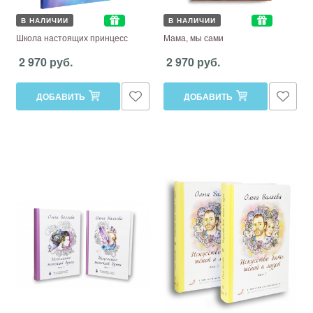
В НАЛИЧИИ
В НАЛИЧИИ
Школа настоящих принцесс
Мама, мы сами
2 970 руб.
2 970 руб.
ДОБАВИТЬ
ДОБАВИТЬ