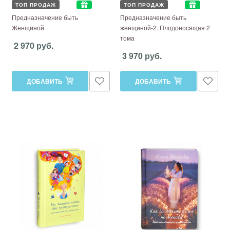
ТОП ПРОДАЖ
ТОП ПРОДАЖ
Предназначение быть
Предназначение быть
Женщиной
женщиной-2. Плодоносящая 2
тома
2 970 руб.
3 970 руб.
ДОБАВИТЬ
ДОБАВИТЬ