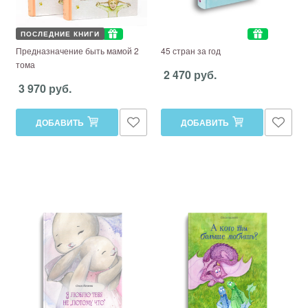
ПОСЛЕДНИЕ КНИГИ
Предназначение быть мамой 2
45 стран за год
тома
2 470 руб.
3 970 руб.
ДОБАВИТЬ
ДОБАВИТЬ