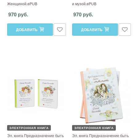
Женщиной.ePUB
и музой.ePUB
970 руб.
970 руб.
ДОБАВИТЬ
ДОБАВИТЬ
ЭЛЕКТРОННАЯ КНИГА
ЭЛЕКТРОННАЯ КНИГА
Эл. книга Предназначение быть
Эл. книга Предназначение быть