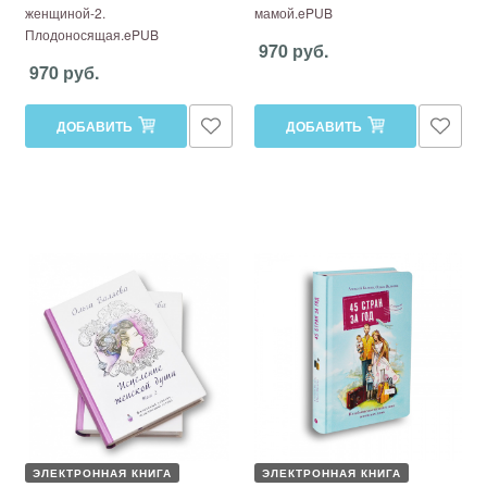
женщиной-2.
мамой.ePUB
Плодоносящая.ePUB
970 руб.
970 руб.
ДОБАВИТЬ
ДОБАВИТЬ
ЭЛЕКТРОННАЯ КНИГА
ЭЛЕКТРОННАЯ КНИГА