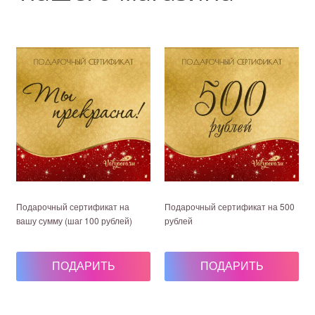
Подарочный сертификат на
Подарочный сертификат на 500
вашу сумму (шаг 100 рублей)
рублей
100 руб.
500 руб.
ПОДАРИТЬ
ПОДАРИТЬ