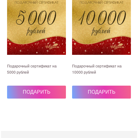
Подарочный сертификат на
Подарочный сертификат на
5000 рублей
10000 рублей
5 000 руб.
10 000 руб.
ПОДАРИТЬ
ПОДАРИТЬ