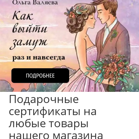
Подарочные
сертификаты на
любые товары
нашего магазина