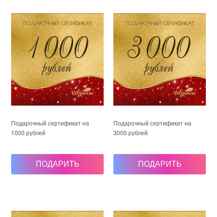
Подарочный сертификат на
Подарочный сертификат на
1000 рублей
3000 рублей
1 000 руб.
3 000 руб.
ПОДАРИТЬ
ПОДАРИТЬ