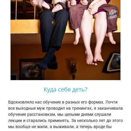
Куда себя деть?
Вдохновляло нас обучение в разных его формах. Почти
все выходные муж проводил на тренингах, я заканчивала
обучение расстановкам, мы целыми днями слушали
лекции и старались применять. За несколько лет до этого
мы вообще не жили, а выживали, а теперь вроде бы