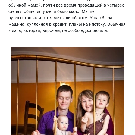
обычной мамой, почти все время проводящей в четырех
стенах, общения у меня было мало. Мы не
путешествовали, хотя мечтали об этом. У нас была
машина, купленная в кредит, планы на ипотеку. Обычная
жизнь, которая, впрочем, не особо вдохновляла.