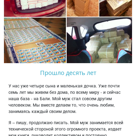
Прошло десять лет
У нас уже четыре сына и маленькая дочка. Уже почти
семь лет мы живем без дома, по всему миру - и сейчас
наша база - на Бали. Мой муж стал совсем другим
человеком. Мы вместе делаем то, что очень любим,
занимаясь каждый своим делом.
Я – пишу, продолжаю писать. Мой муж занимается всей
технической стороной этого огромного проекта, издает
мои книги, руководит коллективом и постоянно