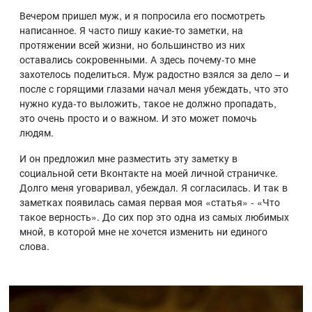
Вечером пришел муж, и я попросила его посмотреть
написанное. Я часто пишу какие-то заметки, на
протяжении всей жизни, но большинство из них
оставались сокровенными. А здесь почему-то мне
захотелось поделиться. Муж радостно взялся за дело – и
после с горящими глазами начал меня убеждать, что это
нужно куда-то выложить, такое не должно пропадать,
это очень просто и о важном. И это может помочь
людям.
И он предложил мне разместить эту заметку в
социальной сети Вконтакте на моей личной страничке.
Долго меня уговаривал, убеждал. Я согласилась. И так в
заметках появилась самая первая моя «статья» - «Что
такое верность». До сих пор это одна из самых любимых
мной, в которой мне не хочется изменить ни единого
слова.