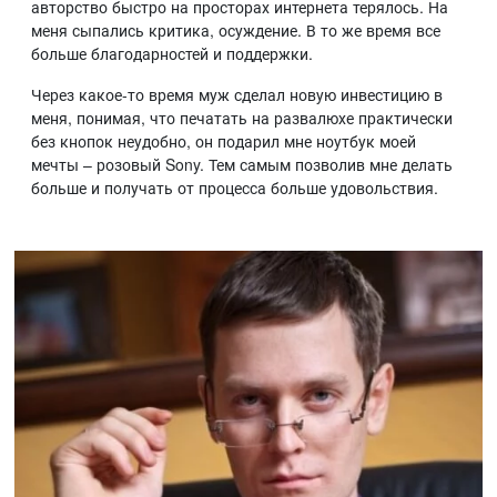
авторство быстро на просторах интернета терялось. На
меня сыпались критика, осуждение. В то же время все
больше благодарностей и поддержки.
Через какое-то время муж сделал новую инвестицию в
меня, понимая, что печатать на развалюхе практически
без кнопок неудобно, он подарил мне ноутбук моей
мечты – розовый Sony. Тем самым позволив мне делать
больше и получать от процесса больше удовольствия.