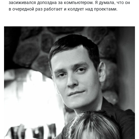
засиживался допоздна за компьютером. Я думала, что он
в очередной раз работает и колдует над проектами.