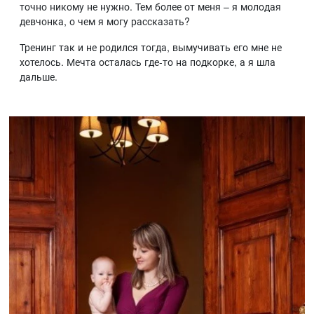
точно никому не нужно. Тем более от меня – я молодая
девчонка, о чем я могу рассказать?
Тренинг так и не родился тогда, вымучивать его мне не
хотелось. Мечта осталась где-то на подкорке, а я шла
дальше.