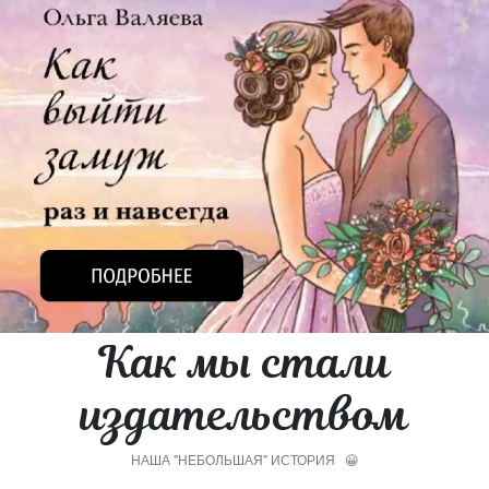
Как мы стали
издательством
НАША "НЕБОЛЬШАЯ" ИСТОРИЯ 😀