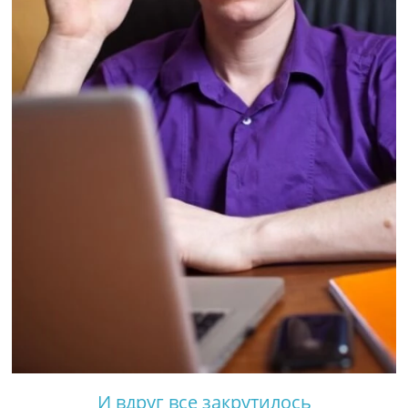
И вдруг все закрутилось