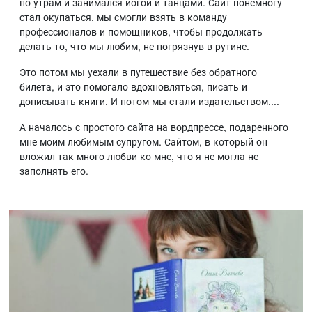
по утрам и занимался йогой и танцами. Сайт понемногу
стал окупаться, мы смогли взять в команду
профессионалов и помощников, чтобы продолжать
делать то, что мы любим, не погрязнув в рутине.
Это потом мы уехали в путешествие без обратного
билета, и это помогало вдохновляться, писать и
дописывать книги. И потом мы стали издательством....
А началось с простого сайта на вордпрессе, подаренного
мне моим любимым супругом. Сайтом, в который он
вложил так много любви ко мне, что я не могла не
заполнять его.