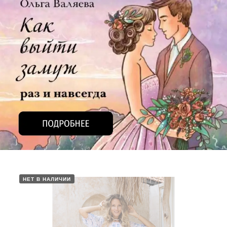
НЕТ В НАЛИЧИИ