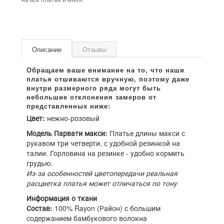
Описание
Отзывы
Цвет:
нежно-розовый
Модель Парвати макси:
Платье длины макси с
рукавом три четверти, с удобной резинкой на
талии. Горловина на резинке - удобно кормить
грудью.
Из-за особенностей цветопередачи реальная
расцветка платья может отличаться по тону
Информация о ткани
Состав:
100% Rayon (Район) с большим
содержанием бамбукового волокна