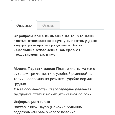
Описание
Отзывы
Модель Парвати макси:
Платье длины макси с
рукавом три четверти, с удобной резинкой на
талии. Горловина на резинке - удобно кормить
грудью.
Из-за особенностей цветопередачи реальная
расцветка платья может отличаться по тону
Информация о ткани
Состав:
100% Rayon (Район) с большим
содержанием бамбукового волокна