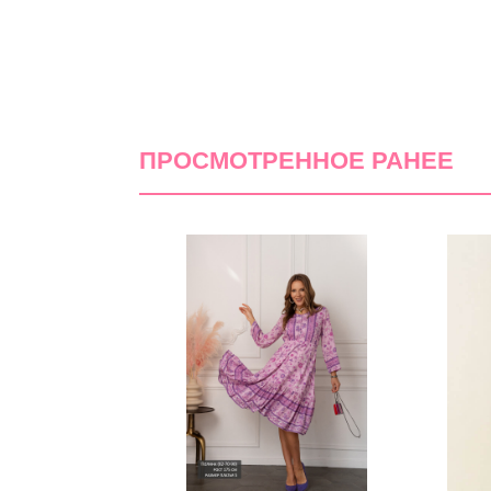
ПРОСМОТРЕННОЕ РАНЕЕ