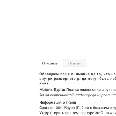
Описание
Отзывы
Модель Дурга:
Платье длины миди с рукаво
Из-за особенностей цветопередачи реальна
Информация о ткани
Состав:
100% Rayon (Район) с большим со
Уход:
Стирать при температуре 30℃, отжим