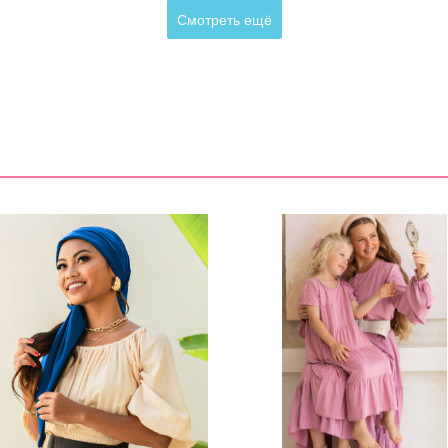
Смотреть ещё