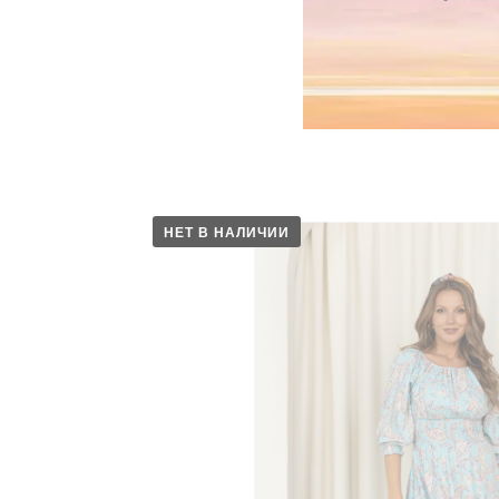
НЕТ В НАЛИЧИИ