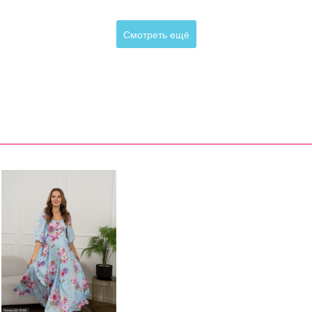
Смотреть ещё