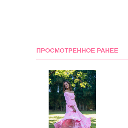
ПРОСМОТРЕННОЕ РАНЕЕ