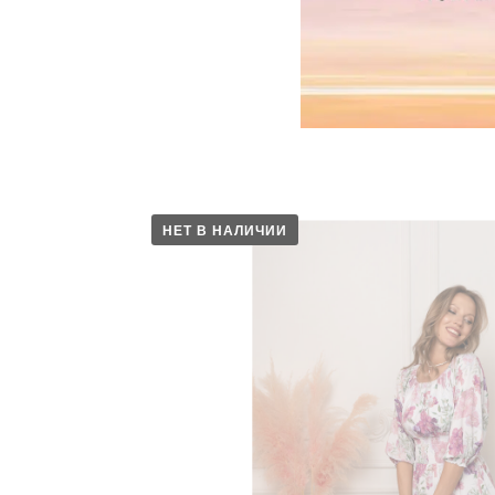
НЕТ В НАЛИЧИИ