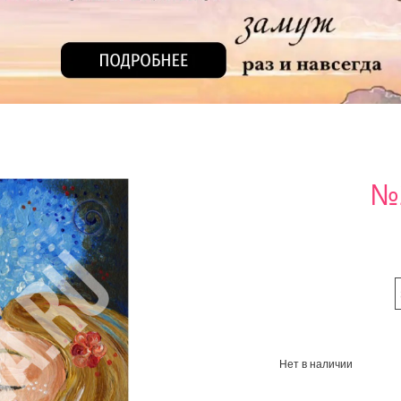
№
Нет в наличии