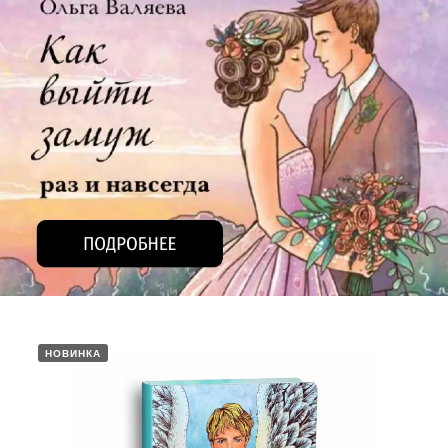
НОВИНКА