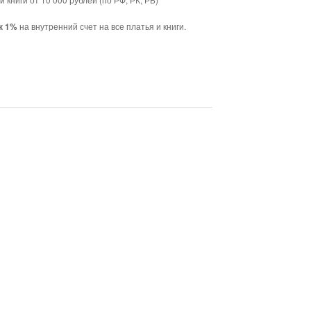
на внутренний счет на все платья и книги.
к 1%