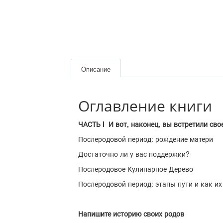
Описание
Оглавление книги
ЧАСТЬ I И вот, наконец, вы встретили сво
Послеродовой период: рождение матери
Достаточно ли у вас поддержки?
Послеродовое Кулинарное Дерево
Послеродовой период: этапы пути и как и
Напишите историю своих родов