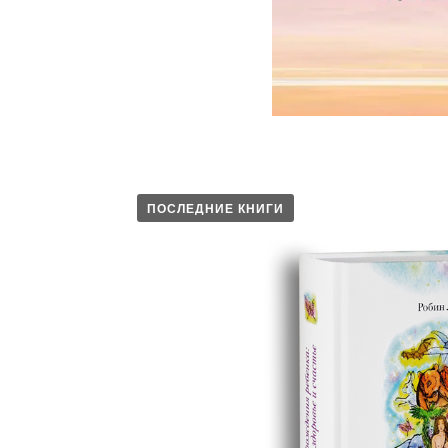
ПОСЛЕДНИЕ КНИГИ