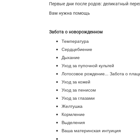
Первые дни после родов: деликатный пере
Вам нужна помощь
Забота о новорожденном
Температура
Сердцебиение
Дыхание
Уход за пупочной культей
Лотосовое рождение... Забота о плац
Уход за кожей
Уход за пенисом
Уход за глазами
Желтушка
Кормление
Выделения
Ваша материнская интуиция