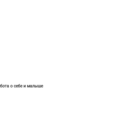
бота о себе и малыше