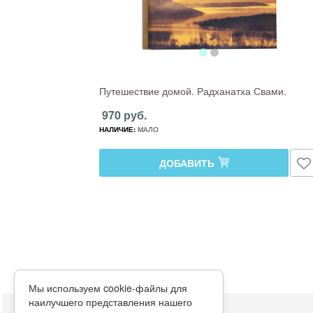
Путешествие домой. Радханатха Свами.
970 руб.
НАЛИЧИЕ:
МАЛО
ДОБАВИТЬ
Мы используем cookie-файлы для
наилучшего представления нашего