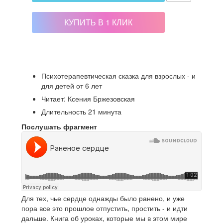
КУПИТЬ В 1 КЛИК
Психотерапевтическая сказка для взрослых - и
для детей от 6 лет
Читает: Ксения Бржезовская
Длительность 21 минута
Послушать фрагмент
Для тех, чье сердце однажды было ранено, и уже
пора все это прошлое отпустить, простить - и идти
дальше. Книга об уроках, которые мы в этом мире