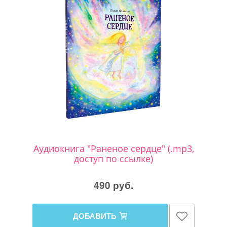
Аудиокнига "Раненое сердце" (.mp3,
доступ по ссылке)
490 руб.
ДОБАВИТЬ