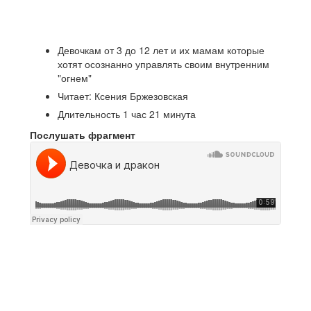
Девочкам от 3 до 12 лет и их мамам которые
хотят осознанно управлять своим внутренним
"огнем"
Читает: Ксения Бржезовская
Длительность 1 час 21 минута
Послушать фрагмент