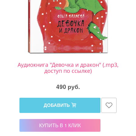
Аудиокнига "Девочка и дракон" (.mp3,
доступ по ссылке)
490 руб.
ДОБАВИТЬ
КУПИТЬ В 1 КЛИК