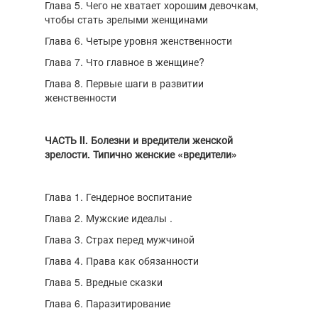
Глава 5. Чего не хватает хорошим девочкам,
чтобы стать зрелыми женщинами
Глава 6. Четыре уровня женственности
Глава 7. Что главное в женщине?
Глава 8. Первые шаги в развитии
женственности
ЧАСТЬ II. Болезни и вредители женской
зрелости. Типично женские «вредители»
Глава 1. Гендерное воспитание
Глава 2. Мужские идеалы .
Глава 3. Страх перед мужчиной
Глава 4. Права как обязанности
Глава 5. Вредные сказки
Глава 6. Паразитирование