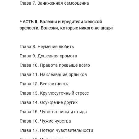
Глава 7. Заниженная самооценка
ЧАСТЬ II. Болезни и вредители женской
зрелости. Болезни, которые никого не щадят
Глава 8. Неумение любить
Глава 9. Душевная хромота
Глава 10. Правота превыше всего
Глава 11. Наклеивание ярлыков
Глава 12. Бестактность
Глава 13. Круглосуточный стресс
Глава 14. Осуждение других
Глава 15. Чувство вины и стыда
Глава 16. Чужие чувства
Глава 17. Потеря чувствительности