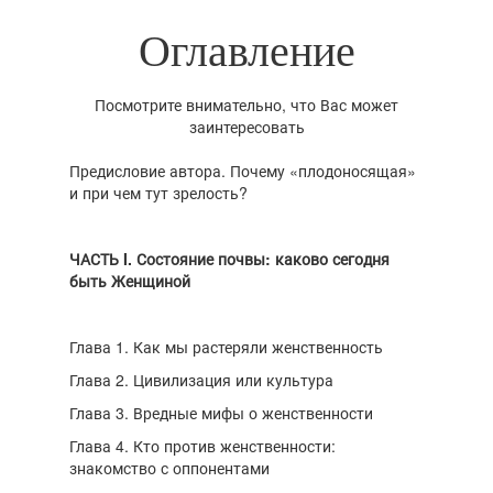
Оглавление
Посмотрите внимательно, что Вас может
заинтересовать
Предисловие автора. Почему «плодоносящая»
и при чем тут зрелость?
ЧАСТЬ I. Состояние почвы: каково сегодня
быть Женщиной
Глава 1. Как мы растеряли женственность
Глава 2. Цивилизация или культура
Глава 3. Вредные мифы о женственности
Глава 4. Кто против женственности:
знакомство с оппонентами