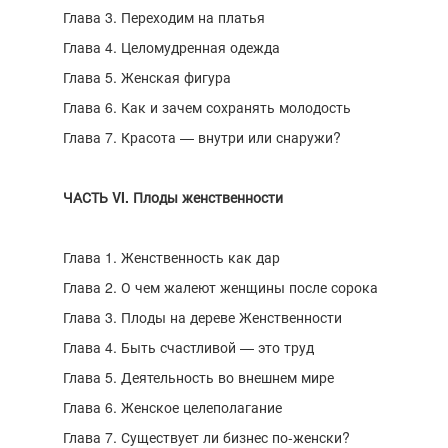
Глава 3. Переходим на платья
Глава 4. Целомудренная одежда
Глава 5. Женская фигура
Глава 6. Как и зачем сохранять молодость
Глава 7. Красота — внутри или снаружи?
ЧАСТЬ VI. Плоды женственности
Глава 1. Женственность как дар
Глава 2. О чем жалеют женщины после сорока
Глава 3. Плоды на дереве Женственности
Глава 4. Быть счастливой — это труд
Глава 5. Деятельность во внешнем мире
Глава 6. Женское целеполагание
Глава 7. Существует ли бизнес по-женски?