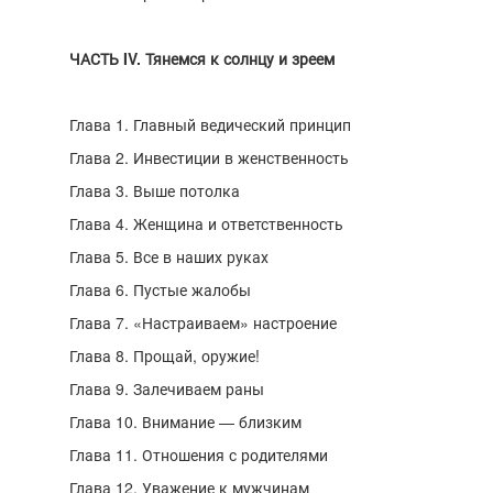
ЧАСТЬ IV. Тянемся к солнцу и зреем
Глава 1. Главный ведический принцип
Глава 2. Инвестиции в женственность
Глава 3. Выше потолка
Глава 4. Женщина и ответственность
Глава 5. Все в наших руках
Глава 6. Пустые жалобы
Глава 7. «Настраиваем» настроение
Глава 8. Прощай, оружие!
Глава 9. Залечиваем раны
Глава 10. Внимание — близким
Глава 11. Отношения с родителями
Глава 12. Уважение к мужчинам