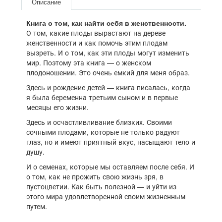
Описание
Книга о том, как найти себя в женственности.
О том, какие плоды вырастают на дереве
женственности и как помочь этим плодам
вызреть. И о том, как эти плоды могут изменить
мир. Поэтому эта книга — о женском
плодоношении. Это очень емкий для меня образ.
Здесь и рождение детей — книга писалась, когда
я была беременна третьим сыном и в первые
месяцы его жизни.
Здесь и осчастливливание близких. Своими
сочными плодами, которые не только радуют
глаз, но и имеют приятный вкус, насыщают тело и
душу.
И о семенах, которые мы оставляем после себя. И
о том, как не прожить свою жизнь зря, в
пустоцветии. Как быть полезной — и уйти из
этого мира удовлетворенной своим жизненным
путем.