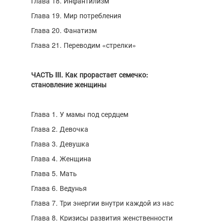
Глава 18. Инфантилизм
Глава 19. Мир потребления
Глава 20. Фанатизм
Глава 21. Переводим «стрелки»
ЧАСТЬ III. Как прорастает семечко:
становление женщины
Глава 1. У мамы под сердцем
Глава 2. Девочка
Глава 3. Девушка
Глава 4. Женщина
Глава 5. Мать
Глава 6. Ведунья
Глава 7. Три энергии внутри каждой из нас
Глава 8. Кризисы развития женственности