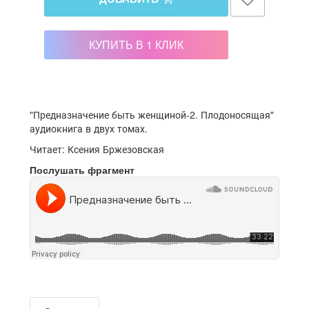
КУПИТЬ В 1 КЛИК
"Предназначение быть женщиной-2. Плодоносящая"
аудиокнига в двух томах.
Читает: Ксения Бржезовская
Послушать фрагмент