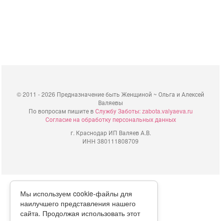
©
2011 - 2026 Предназначение быть Женщиной ~ Ольга и Алексей
Валяевы
По вопросам пишите в
Службу Заботы: zabota.valyaeva.ru
Согласие на обработку персональных данных
г. Краснодар ИП Валяев А.В.
ИНН 380111808709
Мы используем cookie-файлы для
наилучшего представления нашего
сайта. Продолжая использовать этот