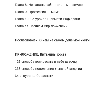
Глава 8. Не закапывайте таланты в землю
Глава 9. Профессия — мама
Глава 10. 25 уроков Шримати Радхарани
Глава 11. Меняем мир по-женски
Послесловие - О чем на самом деле мои книги
ПРИЛОЖЕНИЕ. Витамины роста
123 способа воскресить в себе девочку
333 способа пополнения женской энергии
64 искусства Сарасвати