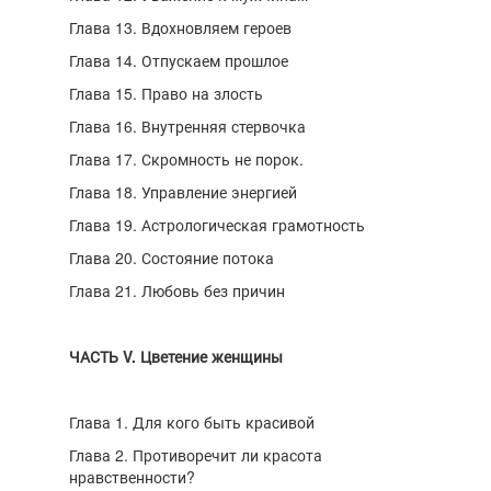
Глава 13. Вдохновляем героев
Глава 14. Отпускаем прошлое
Глава 15. Право на злость
Глава 16. Внутренняя стервочка
Глава 17. Скромность не порок.
Глава 18. Управление энергией
Глава 19. Астрологическая грамотность
Глава 20. Состояние потока
Глава 21. Любовь без причин
ЧАСТЬ V. Цветение женщины
Глава 1. Для кого быть красивой
Глава 2. Противоречит ли красота
нравственности?