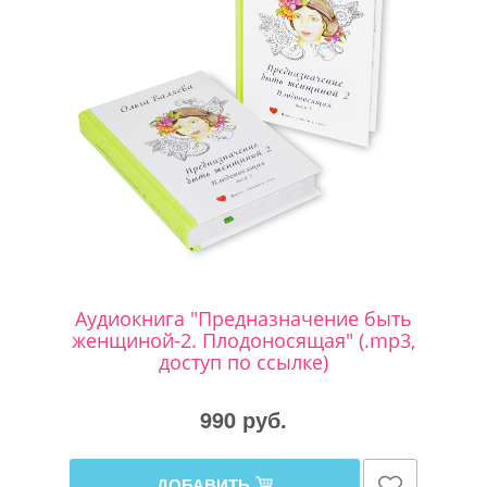
Аудиокнига "Предназначение быть
женщиной-2. Плодоносящая" (.mp3,
доступ по ссылке)
990 руб.
ДОБАВИТЬ