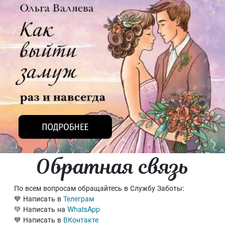
Обратная связь
По всем вопросам обращайтесь в Службу Заботы:
💙 Написать в
Телеграм
💚 Написать на
WhatsApp
💙 Написать в
ВКонтакте