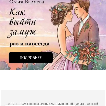
©
2011 - 2026 Предназначение быть Женщиной ~ Ольга и Алексей