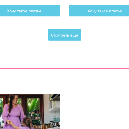
Хочу такое платье
Хочу такое платье
Смотреть ещё