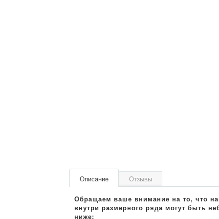
Описание
Отзывы