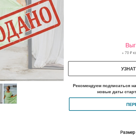
Выг
+ 70 ₽ 
УЗНАТ
Рекомендуем подписаться на
новые даты старт
ПЕР
Размер