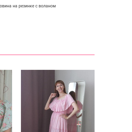
ловина на резинке с воланом