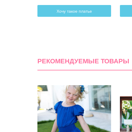
Хочу такое платье
РЕКОМЕНДУЕМЫЕ ТОВАРЫ