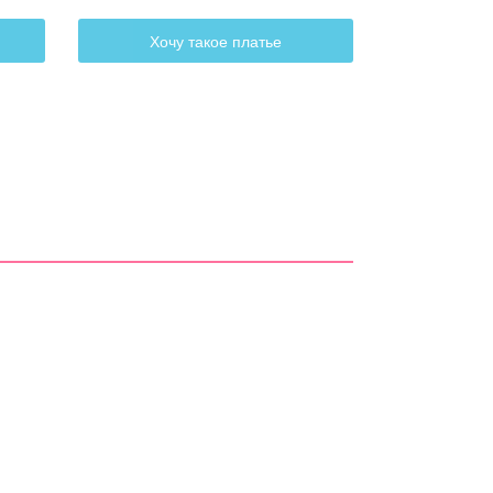
Хочу такое платье