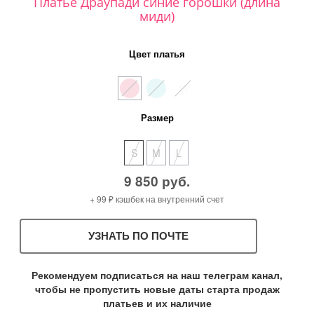
Платье Драупади синие горошки (длина
миди)
Цвет платья
Размер
S
M
L
9 850 руб.
+ 99 ₽ кэшбек на внутренний счет
УЗНАТЬ ПО ПОЧТЕ
Рекомендуем подписаться на наш телеграм канал,
чтобы не пропустить новые даты старта продаж
платьев и их наличие