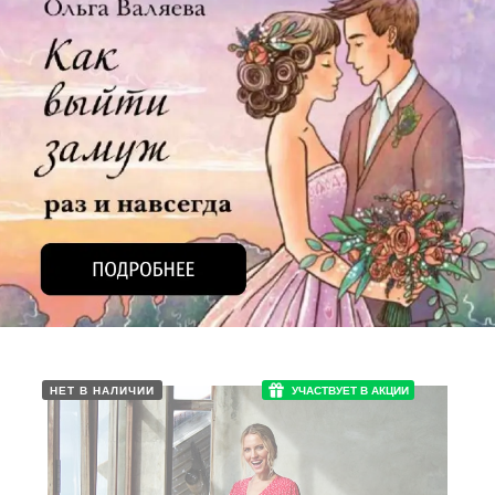
НЕТ В НАЛИЧИИ
УЧАСТВУЕТ В АКЦИИ