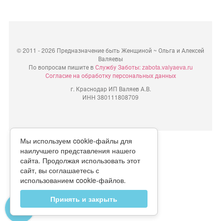
©
2011 - 2026 Предназначение быть Женщиной ~ Ольга и Алексей
Валяевы
По вопросам пишите в
Службу Заботы: zabota.valyaeva.ru
Согласие на обработку персональных данных
г. Краснодар ИП Валяев А.В.
ИНН 380111808709
Мы используем cookie-файлы для
наилучшего представления нашего
сайта. Продолжая использовать этот
сайт, вы соглашаетесь с
использованием cookie-файлов.
Принять и закрыть