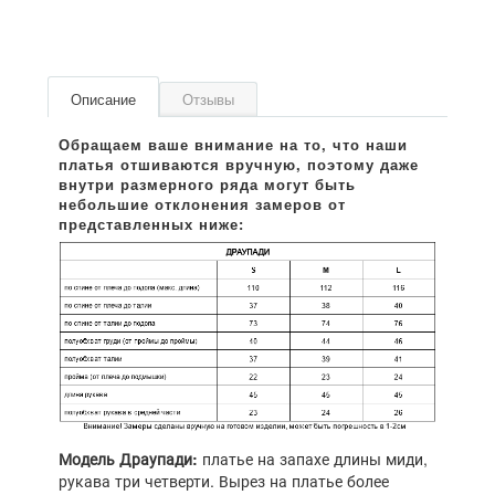
Описание
Отзывы
Модель Драупади:
платье на запахе длины миди,
рукава три четверти. Вырез на платье более