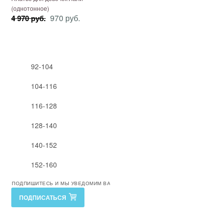
(однотонное)
970 руб.
4 970 руб.
92-104
104-116
116-128
128-140
140-152
152-160
ПОДПИШИТЕСЬ И МЫ УВЕДОМИМ ВАС О ВОЗМОЖНОСТИ ЗАКАЗА
ПОДПИСАТЬСЯ