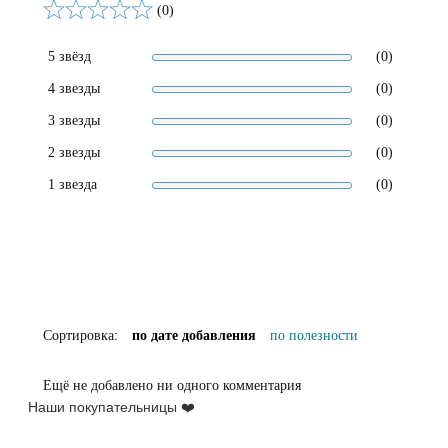
(0)
5 звёзд
(0)
4 звезды
(0)
3 звезды
(0)
2 звезды
(0)
1 звезда
(0)
Сортировка:
по дате добавления
по полезности
Ещё не добавлено ни одного комментария
Наши покупательницы ❤️