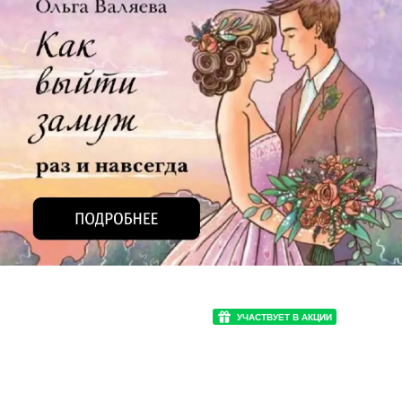
УЧАСТВУЕТ В АКЦИИ