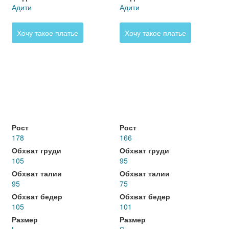
Адити
Адити
Хочу такое платье
Хочу такое платье
Рост
Рост
178
166
Обхват груди
Обхват груди
105
95
Обхват талии
Обхват талии
95
75
Обхват бедер
Обхват бедер
105
101
Размер
Размер