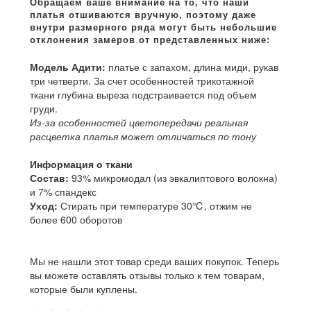
Модель Адити:
платье с запахом, длина миди, рукав
три четверти. За счет особенностей трикотажной
ткани глубина выреза подстраивается под объем
груди.
Из-за особенностей цветопередачи реальная
расцветка платья может отличаться по тону
Информация о ткани
Состав:
93% микромодал (из эвкалиптового волокна)
и 7% спандекс
Уход:
Стирать при температуре 30℃, отжим не
более 600 оборотов
Мы не нашли этот товар среди ваших покупок. Теперь
вы можете оставлять отзывы только к тем товарам,
которые были куплены.