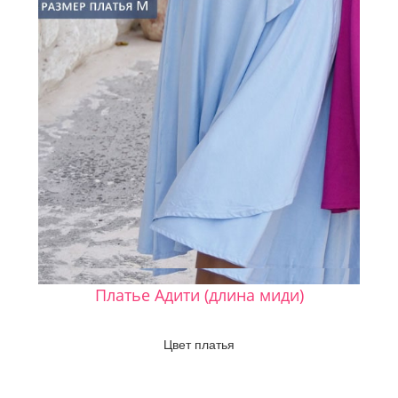
Платье Адити (длина миди)
Цвет платья