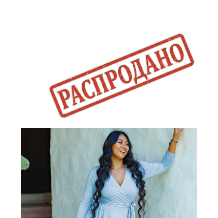
НЕТ В НАЛИЧИИ