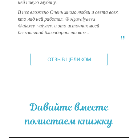
ней новую глубину.
В нее вложено Очень много любви и света всех,
кто над ней работал, @olgavalyaeva
@alexey_valyaev, и это источник моей
бесконечной благодарности вам...
ОТЗЫВ ЦЕЛИКОМ
Давайте вместе
полистаем книжку