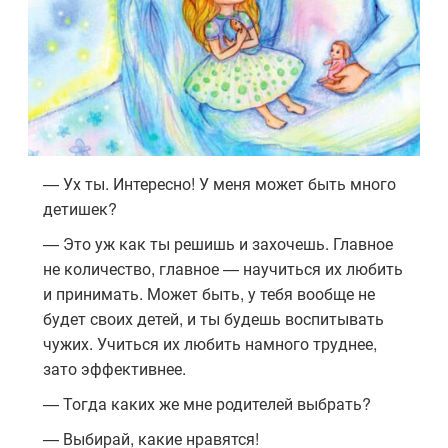
— Ух ты. Интересно! У меня может быть много
детишек?
— Это уж как ты решишь и захочешь. Главное
не количество, главное — научиться их любить
и принимать. Может быть, у тебя вообще не
будет своих детей, и ты будешь воспитывать
чужих. Учиться их любить намного труднее,
зато эффективнее.
— Тогда каких же мне родителей выбрать?
— Выбирай, какие нравятся!