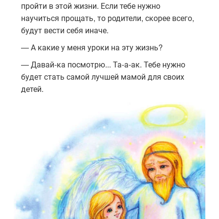
пройти в этой жизни. Если тебе нужно
научиться прощать, то родители, скорее всего,
будут вести себя иначе.
— А какие у меня уроки на эту жизнь?
— Давай-ка посмотрю... Та-а-ак. Тебе нужно
будет стать самой лучшей мамой для своих
детей.