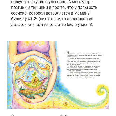
нащупать эту важную связь. А мы им про
пестики и тычинки и про то, что у папы есть
сосиска, которая вставляется в мамину
булочку 😅 🙈 (цитата почти дословная из
детской книги, что когда-то была у меня).