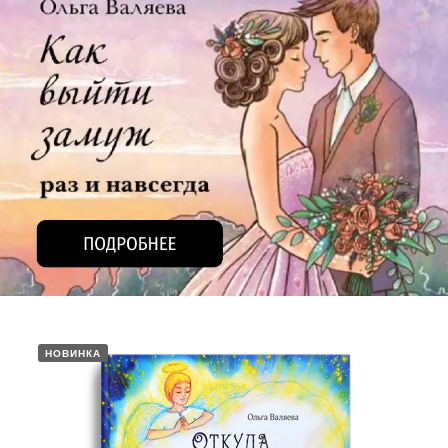
НОВИНКА