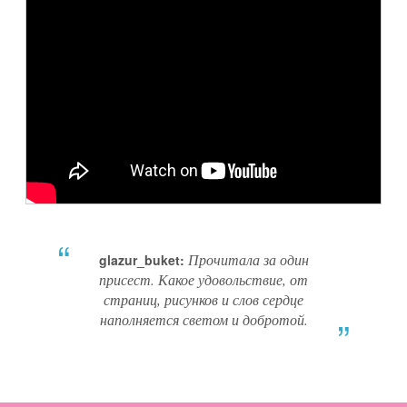
Прочитала за один
glazur_buket:
присест. Какое удовольствие, от
страниц, рисунков и слов сердце
наполняется светом и добротой.