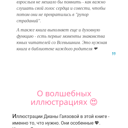
взрослым не мешало бы помнить - как важно
слушать свой голос сердца и совести, чтобы
потом они не превратились в "рупор
страданий".
А также книга выполняет еще и духовную
функцию - есть первые моменты знакомства
юных читателей со Всевышним. Это нужная
книга в библиотеке каждого родителя ❤
О волшебных
иллюстрациях 😍
И
ллюстрации Дианы Гаязовой в этой книге -
именно то, что нужно. Они особенные 💖.