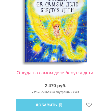
Откуда на самом деле берутся дети.
2 470 руб.
+ 25 ₽ кэшбек на внутренний счет
ДОБАВИТЬ