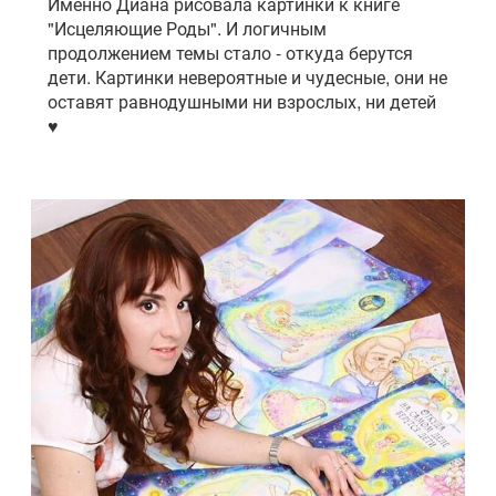
Именно Диана рисовала картинки к книге
"Исцеляющие Роды". И логичным
продолжением темы стало - откуда берутся
дети. Картинки невероятные и чудесные, они не
оставят равнодушными ни взрослых, ни детей
♥