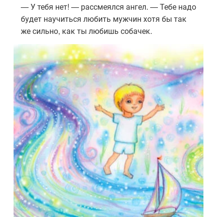
— У тебя нет! — рассмеялся ангел. — Тебе надо
будет научиться любить мужчин хотя бы так
же сильно, как ты любишь собачек.