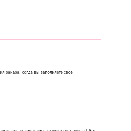
я заказа, когда вы заполняете свое