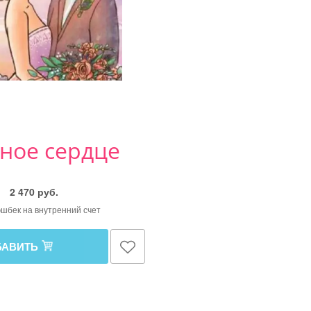
ное сердце
2 470 руб.
кэшбек на внутренний счет
БАВИТЬ