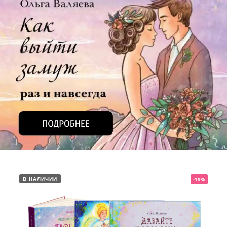
В НАЛИЧИИ
-19%