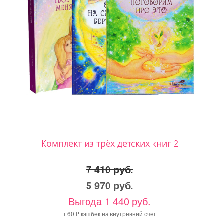
Комплект из трёх детских книг 2
7 410 руб.
5 970 руб.
Выгода 1 440 руб.
+ 60 ₽ кэшбек на внутренний счет