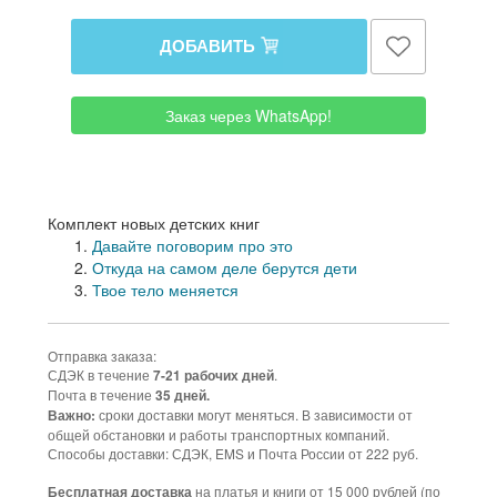
ДОБАВИТЬ
Заказ через WhatsApp!
Комплект новых детских книг
Давайте поговорим про это
Откуда на самом деле берутся дети
Твое тело меняется
Отправка заказа:
СДЭК в течение
.
7-21 рабочих дней
Почта в течение
35 дней.
сроки доставки могут меняться. В зависимости от
Важно:
общей обстановки и работы транспортных компаний.
Способы доставки: СДЭК, EMS и Почта России от 222 руб.
на платья и книги от 15 000 рублей (по
Бесплатная доставка