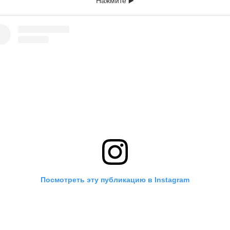
Посмотреть эту публикацию в Instagram