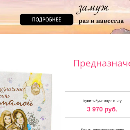
Предназнач
Купить бумажную книгу
3 970 руб.
Купить электронную книгу