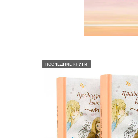
ПОСЛЕДНИЕ КНИГИ