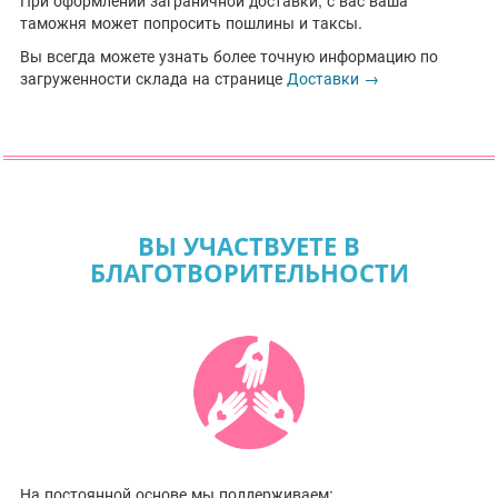
При оформлении заграничной доставки, с вас ваша
таможня может попросить пошлины и таксы.
Вы всегда можете узнать более точную информацию по
загруженности склада на странице
Доставки →
ВЫ УЧАСТВУЕТЕ В
БЛАГОТВОРИТЕЛЬНОСТИ
На постоянной основе мы поддерживаем: