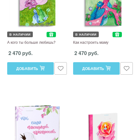
В НАЛИЧИИ
В НАЛИЧИИ
А кого ты больше любишь?
Как настроить маму
2 470 руб.
2 470 руб.
ДОБАВИТЬ
ДОБАВИТЬ