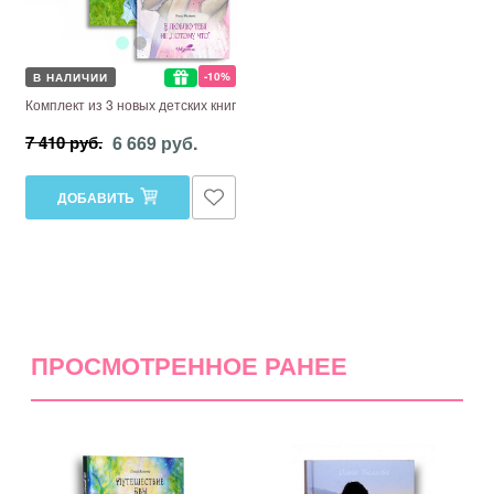
-10%
В НАЛИЧИИ
Комплект из 3 новых детских книг
6 669 руб.
7 410 руб.
ДОБАВИТЬ
ПРОСМОТРЕННОЕ РАНЕЕ