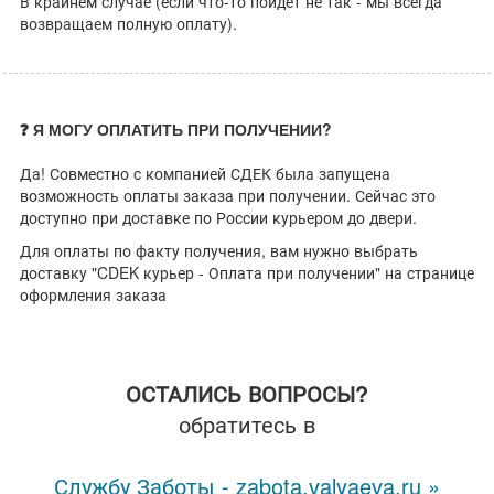
В крайнем случае (если что-то пойдет не так - мы всегда
возвращаем полную оплату).
❓ Я МОГУ ОПЛАТИТЬ ПРИ ПОЛУЧЕНИИ?
Да! Совместно с компанией СДЕК была запущена
возможность оплаты заказа при получении. Сейчас это
доступно при доставке по России курьером до двери.
Для оплаты по факту получения, вам нужно выбрать
доставку "CDEK курьер - Оплата при получении" на странице
оформления заказа
ОСТАЛИСЬ ВОПРОСЫ?
обратитесь в
Службу Заботы - zabota.valyaeva.ru »