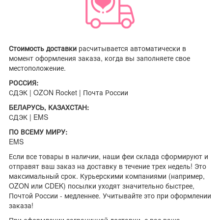
Стоимость доставки
расчитывается автоматически в
момент оформления заказа, когда вы заполняете свое
местоположение.
РОССИЯ:
СДЭК | OZON Rocket | Почта России
БЕЛАРУСЬ, КАЗАХСТАН:
СДЭК | EMS
ПО ВСЕМУ МИРУ:
EMS
Если все товары в наличии, наши феи склада сформируют и
отправят ваш заказ на доставку в течение трех недель! Это
максимальный срок. Курьерскими компаниями (например,
OZON или CDEK) посылки уходят значительно быстрее,
Почтой России - медленнее. Учитывайте это при оформлении
заказа!