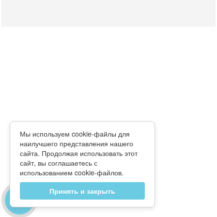
Мы используем cookie-файлы для
наилучшего представления нашего
сайта. Продолжая использовать этот
сайт, вы соглашаетесь с
использованием cookie-файлов.
Принять и закрыть