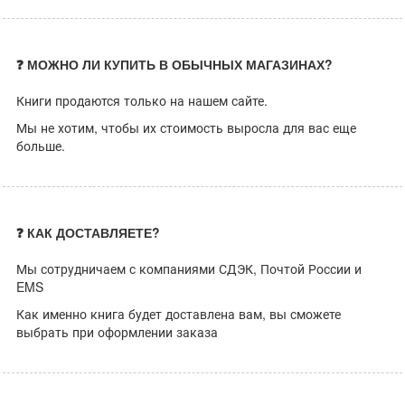
❓ МОЖНО ЛИ КУПИТЬ В ОБЫЧНЫХ МАГАЗИНАХ?
Книги продаются только на нашем сайте.
Мы не хотим, чтобы их стоимость выросла для вас еще
больше.
❓ КАК ДОСТАВЛЯЕТЕ?
Мы сотрудничаем с компаниями СДЭК, Почтой России и
EMS
Как именно книга будет доставлена вам, вы сможете
выбрать при оформлении заказа