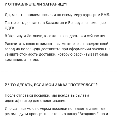
❓ ОТПРАВЛЯЕТЕ ЛИ ЗАГРАНИЦУ?
Да, мы отправляем посылки по всему миру курьером EMS.
Также есть доставка в Казахстан и Беларусь с помощью
СДЕК.
В Украину и Эстонию, к сожалению, доставки сейчас нет.
Рассчитать свою стоимость вы можете, если введете свой
город на поле "Куда доставить" при оформлении заказа.Вы
увидите стоимость доставки, которую рассчитывает сама
компания, а не мы.
❓ ЧТО ДЕЛАТЬ, ЕСЛИ МОЙ ЗАКАЗ "ПОТЕРЯЛСЯ"?
После отправки посылки, мы всегда высылаем
идентификатор для отслеживания.
Иногда письмо с номером посылки попадает в спам - мы
рекомендуем проверять не только папку "Входящие", но и