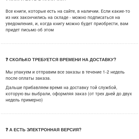
Все книги, которые есть на сайте, в наличии. Если какие-то
из них закончились на складе - можно подписаться на
уведомления, и, когда книгу можно будет приобрести, вам
придет письмо об этом
❓ СКОЛЬКО ТРЕБУЕТСЯ ВРЕМЕНИ НА ДОСТАВКУ?
Мы упакуем и отправим все заказы в течение 1-2 недель
после оплаты заказа.
Дальше прибавляем время на доставку той службой,
которую вы выбрали, оформляя заказ (от трех дней до двух
недель примерно)
❓ А ЕСТЬ ЭЛЕКТРОННАЯ ВЕРСИЯ?