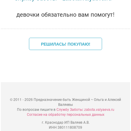
девочки обязательно вам помогут!
©
2011 - 2026 Предназначение быть Женщиной ~ Ольга и Алексей
Валяевы
По вопросам пишите в
Службу Заботы: zabota.valyaeva.ru
Согласие на обработку персональных данных
г. Краснодар ИП Валяев А.В.
ИНН 380111808709