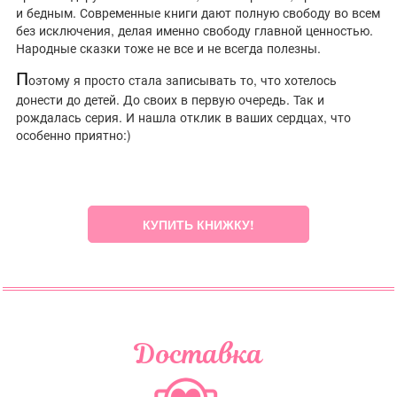
и бедным. Современные книги дают полную свободу во всем
без исключения, делая именно свободу главной ценностью.
Народные сказки тоже не все и не всегда полезны.
П
оэтому я просто стала записывать то, что хотелось
донести до детей. До своих в первую очередь. Так и
рождалась серия. И нашла отклик в ваших сердцах, что
особенно приятно:)
КУПИТЬ КНИЖКУ!
Доставка