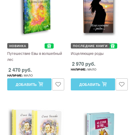
НОВИНКА
ПОСЛЕДНИЕ КНИГИ
Путешествие Евы в волшебный
Исцеляющие роды
лес
2 970 руб.
2 470 руб.
НАЛИЧИЕ:
МАЛО
НАЛИЧИЕ:
МАЛО
ДОБАВИТЬ
ДОБАВИТЬ