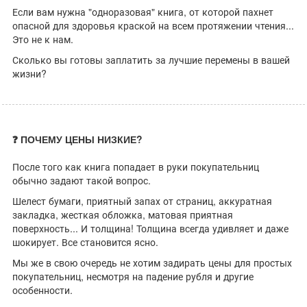
Если вам нужна "одноразовая" книга, от которой пахнет
опасной для здоровья краской на всем протяжении чтения...
Это не к нам.
Сколько вы готовы заплатить за лучшие перемены в вашей
жизни?
❓ ПОЧЕМУ ЦЕНЫ НИЗКИЕ?
После того как книга попадает в руки покупательниц
обычно задают такой вопрос.
Шелест бумаги, приятный запах от страниц, аккуратная
закладка, жесткая обложка, матовая приятная
поверхность... И толщина! Толщина всегда удивляет и даже
шокирует. Все становится ясно.
Мы же в свою очередь не хотим задирать цены для простых
покупательниц, несмотря на падение рубля и другие
особенности.