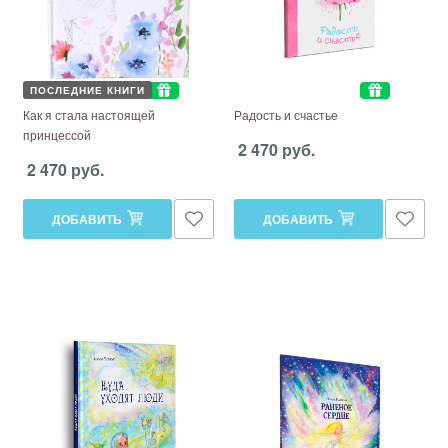
ПОСЛЕДНИЕ КНИГИ
Как я стала настоящей
Радость и счастье
принцессой
2 470 руб.
2 470 руб.
ДОБАВИТЬ
ДОБАВИТЬ