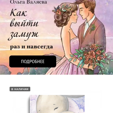
В НАЛИЧИИ