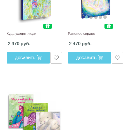
Куда уходят люди
Раненое сердце
2 470 руб.
2 470 руб.
ДОБАВИТЬ
ДОБАВИТЬ