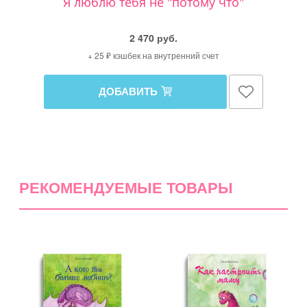
Я люблю тебя не "потому что"
2 470 руб.
+ 25 ₽ кэшбек на внутренний счет
ДОБАВИТЬ
РЕКОМЕНДУЕМЫЕ ТОВАРЫ