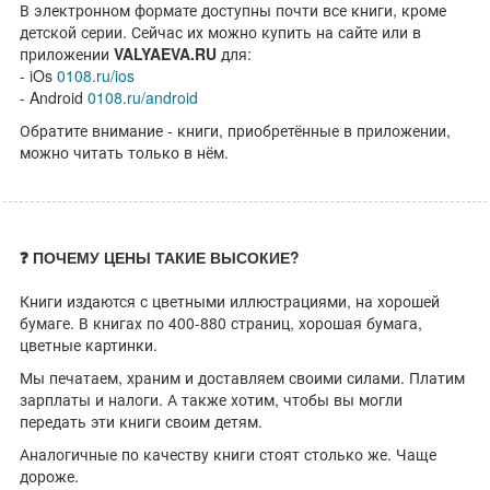
В электронном формате доступны почти все книги, кроме
детской серии. Сейчас их можно купить на сайте или в
приложении
VALYAEVA.RU
для:
- iOs
0108.ru/ios
- Android
0108.ru/android
Обратите внимание - книги, приобретённые в приложении,
можно читать только в нём.
❓ ПОЧЕМУ ЦЕНЫ ТАКИЕ ВЫСОКИЕ?
Книги издаются с цветными иллюстрациями, на хорошей
бумаге. В книгах по 400-880 страниц, хорошая бумага,
цветные картинки.
Мы печатаем, храним и доставляем своими силами. Платим
зарплаты и налоги. А также хотим, чтобы вы могли
передать эти книги своим детям.
Аналогичные по качеству книги стоят столько же. Чаще
дороже.