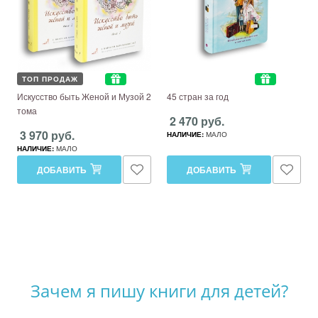
ТОП ПРОДАЖ
Искусство быть Женой и Музой 2
45 стран за год
тома
2 470 руб.
3 970 руб.
НАЛИЧИЕ:
МАЛО
НАЛИЧИЕ:
МАЛО
ДОБАВИТЬ
ДОБАВИТЬ
Зачем я пишу книги для детей?