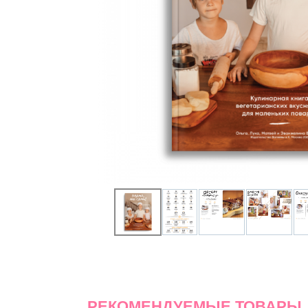
РЕКОМЕНДУЕМЫЕ ТОВАРЫ