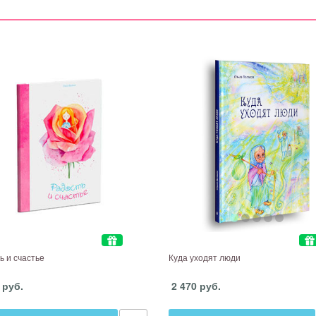
ь и счастье
Куда уходят люди
 руб.
2 470 руб.