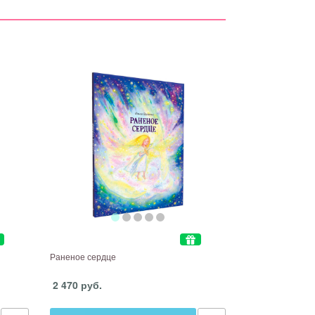
Раненое сердце
2 470 руб.