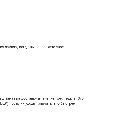
я заказа, когда вы заполняете свое
EK) посылки уходят значительно быстрее,