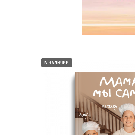
В НАЛИЧИИ