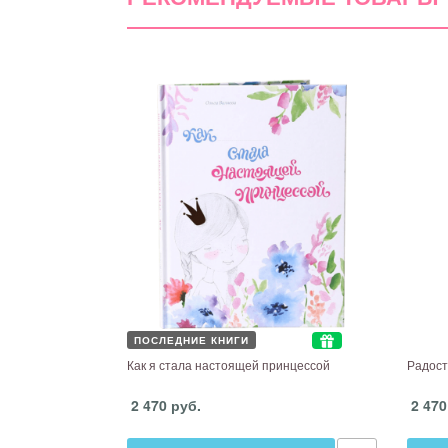
ПОСЛЕДНИЕ КНИГИ
Как я стала настоящей принцессой
Радост
2 470 руб.
2 470